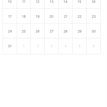
10
11
12
13
14
15
16
17
18
19
20
21
22
23
24
25
26
27
28
29
30
31
1
2
3
4
5
6